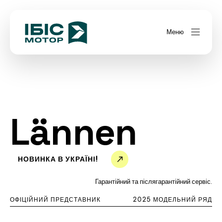
Меню
Lännen
НОВИНКА В УКРАЇНІ!
Гарантійний та післягарантійний сервіс.
ОФІЦІЙНИЙ ПРЕДСТАВНИК
2025 МОДЕЛЬНИЙ РЯД