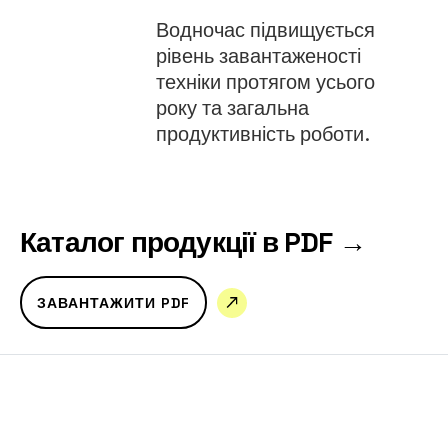
Водночас підвищується
рівень завантаженості
техніки протягом усього
року та загальна
продуктивність роботи.
Каталог продукції в PDF →
ЗАВАНТАЖИТИ PDF