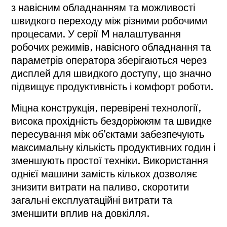
з навісним обладнанням та можливості
швидкого переходу між різними робочими
процесами. У серії M налаштування
робочих режимів, навісного обладнання та
параметрів оператора зберігаються через
дисплей для швидкого доступу, що значно
підвищує продуктивність і комфорт роботи.
Міцна конструкція, перевірені технології,
висока прохідність бездоріжжям та швидке
пересування між об’єктами забезпечують
максимальну кількість продуктивних годин і
зменшують простої техніки. Використання
однієї машини замість кількох дозволяє
знизити витрати на паливо, скоротити
загальні експлуатаційні витрати та
зменшити вплив на довкілля.