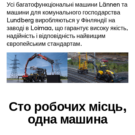
Усі багатофункціональні машини Lännen та
машини для комунального господарства
Lundberg виробляються у Фінляндії на
заводі в Loimaa, що гарантує високу якість,
надійність і відповідність найвищим
європейським стандартам.
Сто робочих місць,
одна машина