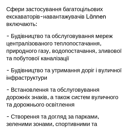
Сфери застосування багатоцільових
екскаваторів-навантажувачів Lännen
включають:
- Будівництво та обслуговування мереж
централізованого теплопостачання,
природного газу, водопостачання, зливової
та побутової каналізації
- Будівництво та утримання доріг і вуличної
інфраструктури
- Встановлення та обслуговування
дорожніх знаків, а також систем вуличного
та дорожнього освітлення
- Створення та догляд за парками,
зеленими зонами, спортивними та