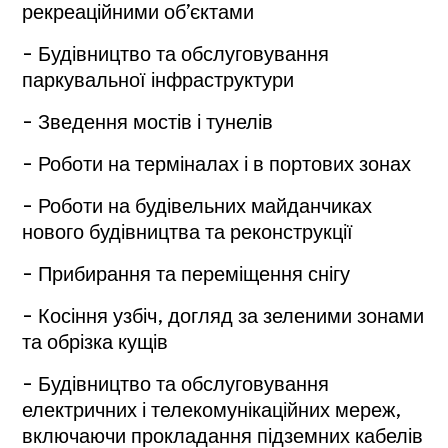
рекреаційними об’єктами
- Будівництво та обслуговування
паркувальної інфраструктури
- Зведення мостів і тунелів
- Роботи на терміналах і в портових зонах
- Роботи на будівельних майданчиках
нового будівництва та реконструкції
- Прибирання та переміщення снігу
- Косіння узбіч, догляд за зеленими зонами
та обрізка кущів
- Будівництво та обслуговування
електричних і телекомунікаційних мереж,
включаючи прокладання підземних кабелів