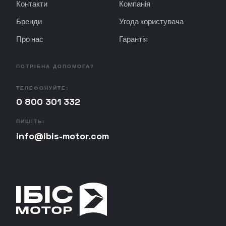
Контакти
Компанія
Бренди
Угода користувача
Про нас
Гарантія
ПОТРІБНА ДОПОМОГА?
ТЕЛЕФОНУЙТЕ:
0 800 301 332
ПИШІТЬ:
info@ibis-motor.com