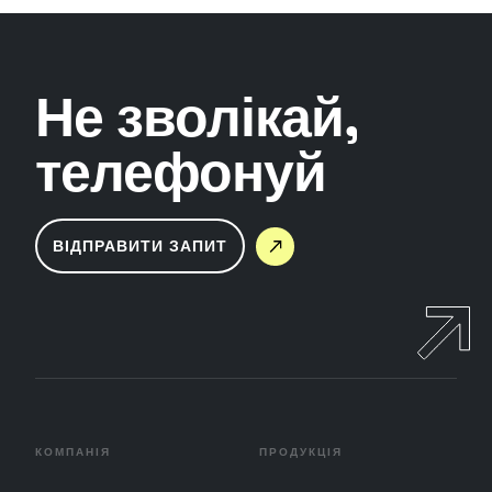
Не зволікай,
телефонуй
ВІДПРАВИТИ ЗАПИТ
КОМПАНІЯ
ПРОДУКЦІЯ