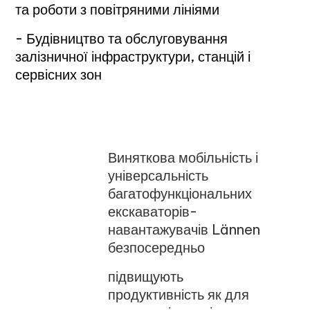
та роботи з повітряними лініями
- Будівництво та обслуговування
залізничної інфраструктури, станцій і
сервісних зон
Виняткова мобільність і
універсальність
багатофункціональних
екскаваторів-
навантажувачів Lännen
безпосередньо
підвищують
продуктивність як для